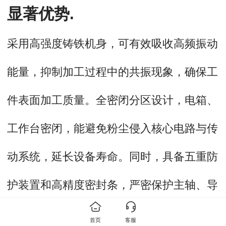
显著优势.
采用高强度铸铁机身，可有效吸收高频振动
能量，抑制加工过程中的共振现象，确保工
件表面加工质量。全密闭分区设计，电箱、
工作台密闭，能避免粉尘侵入核心电路与传
动系统，延长设备寿命。同时，具备五重防
护装置和高精度密封条，严密保护主轴、导
轨等精密部件。
首页
客服