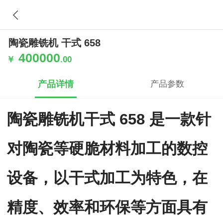
陶瓷雕铣机 干式 658
400000
￥
.00
产品详情
产品参数
陶瓷雕铣机干式 658 是一款针
对陶瓷等硬脆材料加工的数控
设备，以干式加工为特色，在
精度、效率和环保等方面具有